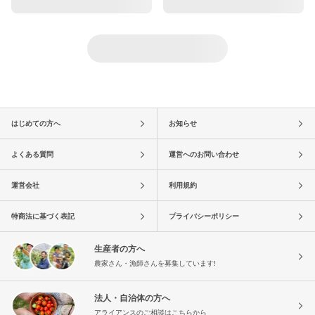
はじめての方へ
お知らせ
よくある質問
運営へのお問い合わせ
運営会社
利用規約
特商法に基づく表記
プライバシーポリシー
生産者の方へ
農家さん・漁師さんを募集しています!
法人・自治体の方へ
アライアンスのご相談はこちらから