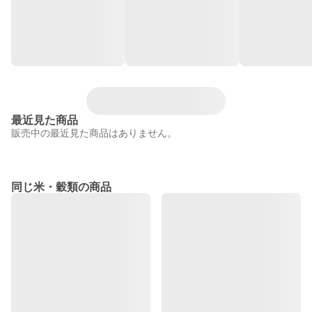
最近見た商品
販売中の最近見た商品はありません。
同じ米・穀類の商品