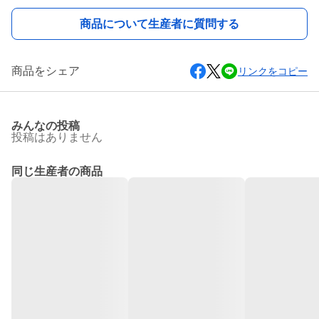
商品について生産者に質問する
商品をシェア
リンクをコピー
みんなの投稿
投稿はありません
同じ生産者の商品