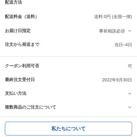
配送方法
配送料金（送料）
送料:0円 (全国一律)
お届け日指定
事前相談必須
注文から発送まで
当日~4日
クーポン利用可否
可
最終注文受付日
2022年9月30日
支払い方法
複数商品のご注文について
私たちについて