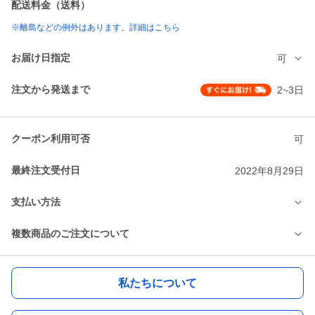
配送料金（送料）
※離島などの例外はあります。詳細はこちら
お届け日指定
可
注文から発送まで
2~3日
クーポン利用可否
可
最終注文受付日
2022年8月29日
支払い方法
複数商品のご注文について
私たちについて