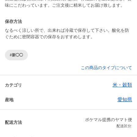
保存方法
なるべく涼しい所で、出来れば冷蔵で保存して下さい。酸化を防
ぐために密閉容器での保存をおすすめします。
#新◯◯
この商品のタイプについて
米・穀類
カテゴリ
愛知県
産地
ポケマル提携のヤマト便
配送方法
配送区分: