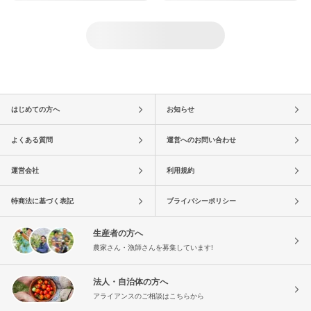
はじめての方へ
お知らせ
よくある質問
運営へのお問い合わせ
運営会社
利用規約
特商法に基づく表記
プライバシーポリシー
生産者の方へ
農家さん・漁師さんを募集しています!
法人・自治体の方へ
アライアンスのご相談はこちらから