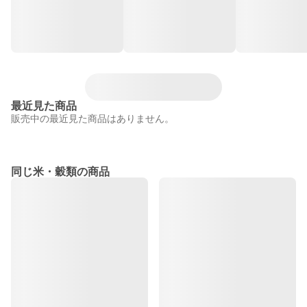
最近見た商品
販売中の最近見た商品はありません。
同じ米・穀類の商品