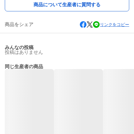
商品について生産者に質問する
商品をシェア
リンクをコピー
みんなの投稿
投稿はありません
同じ生産者の商品