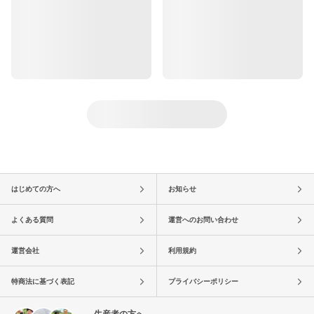
はじめての方へ
お知らせ
よくある質問
運営へのお問い合わせ
運営会社
利用規約
特商法に基づく表記
プライバシーポリシー
生産者の方へ