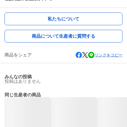
私たちについて
商品について生産者に質問する
商品をシェア
リンクをコピー
みんなの投稿
投稿はありません
同じ生産者の商品