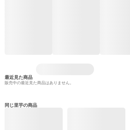
最近見た商品
販売中の最近見た商品はありません。
同じ里芋の商品