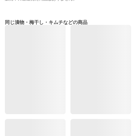
同じ漬物・梅干し・キムチなどの商品