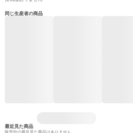
同じ生産者の商品
最近見た商品
販売中の最近見た商品はありません。