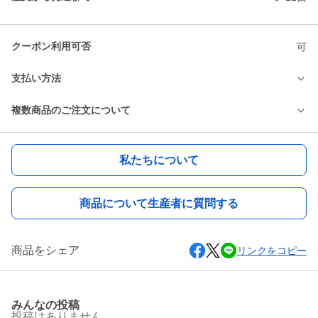
クーポン利用可否
可
支払い方法
複数商品のご注文について
私たちについて
商品について生産者に質問する
商品をシェア
リンクをコピー
みんなの投稿
投稿はありません