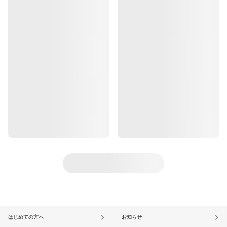
はじめての方へ
お知らせ