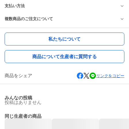
支払い方法
複数商品のご注文について
私たちについて
商品について生産者に質問する
商品をシェア
リンクをコピー
みんなの投稿
投稿はありません
同じ生産者の商品