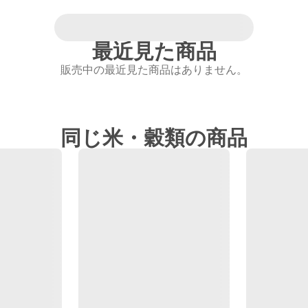
最近見た商品
販売中の最近見た商品はありません。
同じ米・穀類の商品