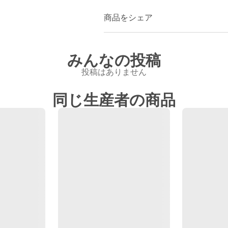
商品をシェア
みんなの投稿
投稿はありません
同じ生産者の商品