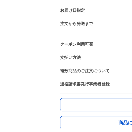
お届け日指定
注文から発送まで
クーポン利用可否
支払い方法
複数商品のご注文について
適格請求書発行事業者登録
商品