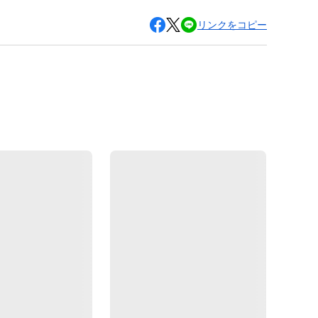
リンクをコピー