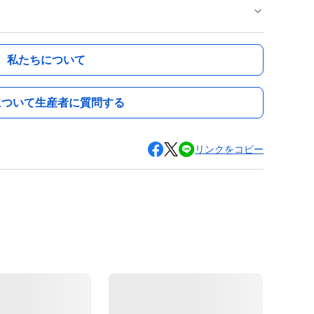
私たちについて
について生産者に質問する
リンクをコピー