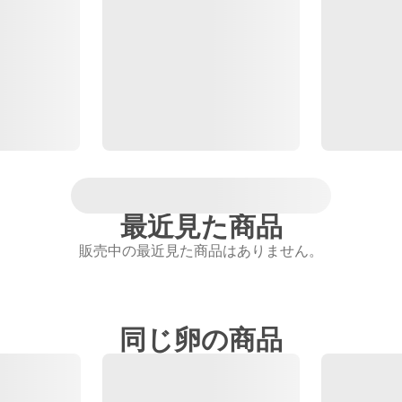
最近見た商品
販売中の最近見た商品はありません。
同じ卵の商品