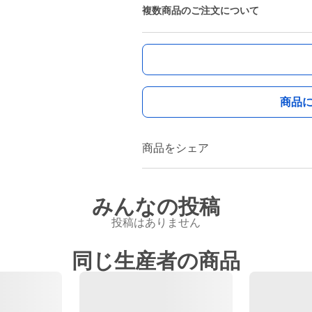
複数商品のご注文について
商品
商品をシェア
みんなの投稿
投稿はありません
同じ生産者の商品