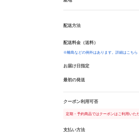
配送方法
配送料金（送料）
※離島などの例外はあります。詳細はこちら
お届け日指定
最初の発送
クーポン利用可否
定期・予約商品ではクーポンはご利用いた
支払い方法