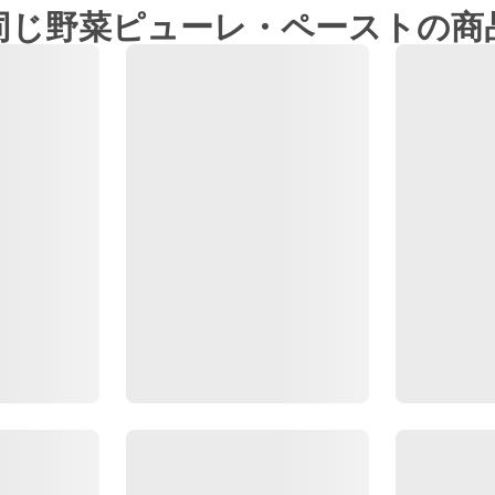
同じ野菜ピューレ・ペーストの商