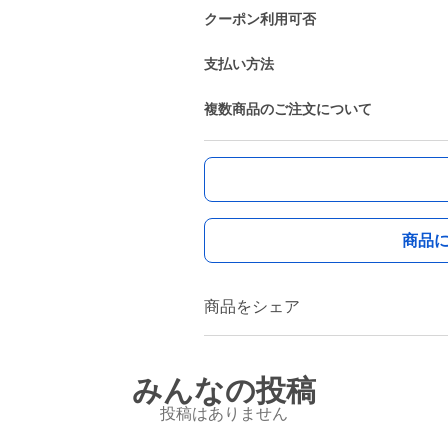
クーポン利用可否
支払い方法
複数商品のご注文について
商品
商品をシェア
みんなの投稿
投稿はありません