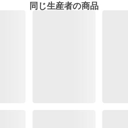
同じ生産者の商品