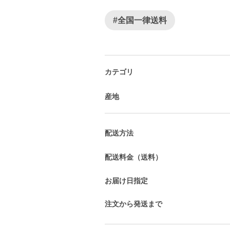
#全国一律送料
カテゴリ
産地
配送方法
配送料金（送料）
お届け日指定
注文から発送まで