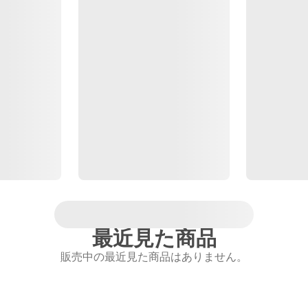
最近見た商品
販売中の最近見た商品はありません。