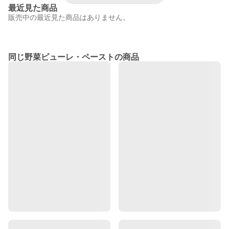
最近見た商品
販売中の最近見た商品はありません。
同じ野菜ピューレ・ペーストの商品