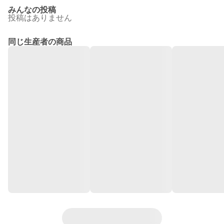
みんなの投稿
投稿はありません
同じ生産者の商品