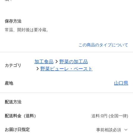
保存方法
常温、開封後は要冷蔵。
この商品のタイプについて
加工食品
野菜の加工品
カテゴリ
野菜ピューレ・ペースト
山口県
産地
配送方法
配送料金（送料）
送料:0円 (全国一律)
お届け日指定
事前相談必須