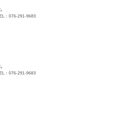
ム
6-291-9683
ム
6-291-9683