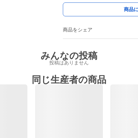
商品
商品をシェア
みんなの投稿
投稿はありません
同じ生産者の商品