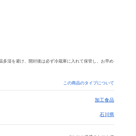
）
高温多湿を避け、開封後は必ず冷蔵庫に入れて保管し、お早め
この商品のタイプについて
加工食品
石川県