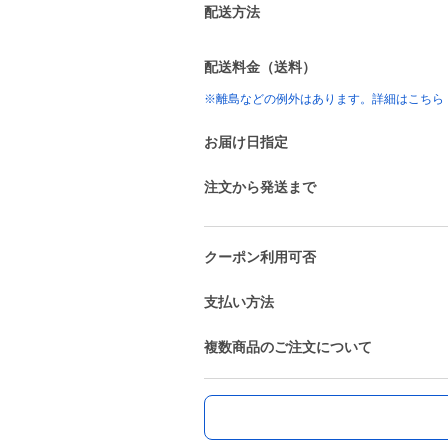
配送方法
配送料金（送料）
※離島などの例外はあります。詳細はこちら
お届け日指定
注文から発送まで
クーポン利用可否
支払い方法
複数商品のご注文について