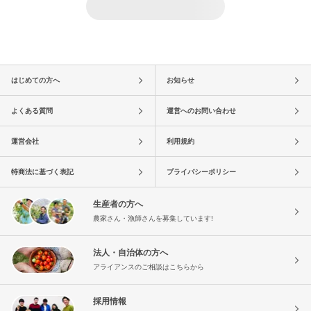
はじめての方へ
お知らせ
よくある質問
運営へのお問い合わせ
運営会社
利用規約
特商法に基づく表記
プライバシーポリシー
生産者の方へ
農家さん・漁師さんを募集しています!
法人・自治体の方へ
アライアンスのご相談はこちらから
採用情報