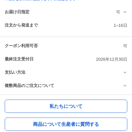
お届け日指定
可
注文から発送まで
1~16日
クーポン利用可否
可
最終注文受付日
2026年12月30日
支払い方法
複数商品のご注文について
私たちについて
商品について生産者に質問する