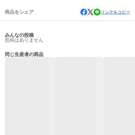
商品をシェア
リンクをコピー
みんなの投稿
投稿はありません
同じ生産者の商品