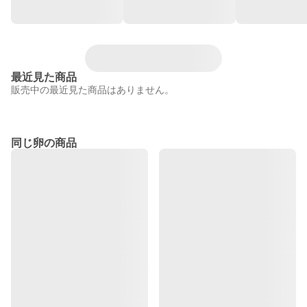
最近見た商品
販売中の最近見た商品はありません。
同じ卵の商品