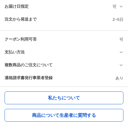
お届け日指定
可
注文から発送まで
2~5日
クーポン利用可否
可
支払い方法
複数商品のご注文について
適格請求書発行事業者登録
あり
私たちについて
商品について生産者に質問する