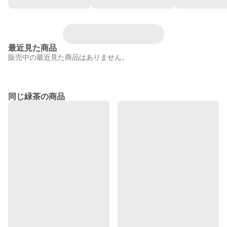
最近見た商品
販売中の最近見た商品はありません。
同じ緑茶の商品