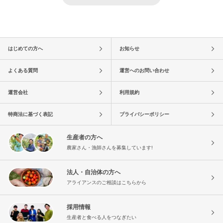
はじめての方へ
お知らせ
よくある質問
運営へのお問い合わせ
運営会社
利用規約
特商法に基づく表記
プライバシーポリシー
生産者の方へ
農家さん・漁師さんを募集しています!
法人・自治体の方へ
アライアンスのご相談はこちらから
採用情報
生産者と食べる人をつなぎたい