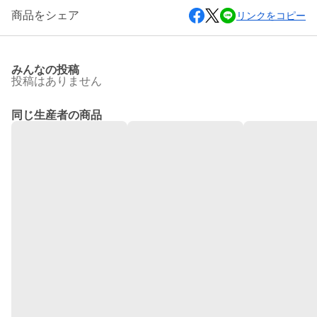
商品をシェア
リンクをコピー
みんなの投稿
投稿はありません
同じ生産者の商品