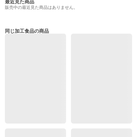
最近見た商品
販売中の最近見た商品はありません。
同じ加工食品の商品