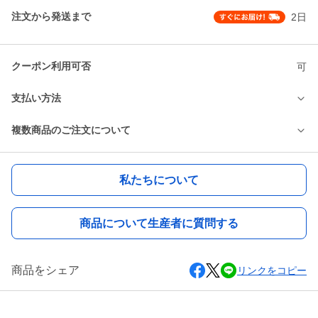
注文から発送まで
2日
クーポン利用可否
可
支払い方法
複数商品のご注文について
私たちについて
商品について生産者に質問する
商品をシェア
リンクをコピー