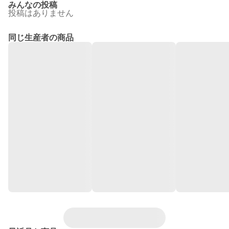
みんなの投稿
投稿はありません
同じ生産者の商品