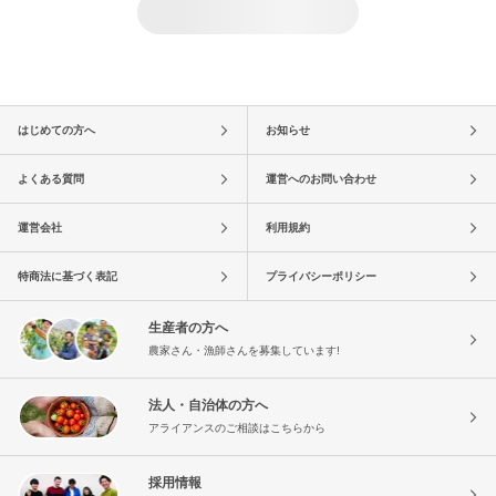
はじめての方へ
お知らせ
よくある質問
運営へのお問い合わせ
運営会社
利用規約
特商法に基づく表記
プライバシーポリシー
生産者の方へ
農家さん・漁師さんを募集しています!
法人・自治体の方へ
アライアンスのご相談はこちらから
採用情報