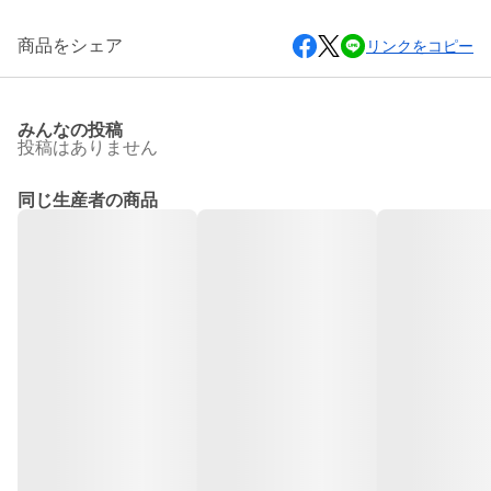
商品をシェア
リンクをコピー
みんなの投稿
投稿はありません
同じ生産者の商品