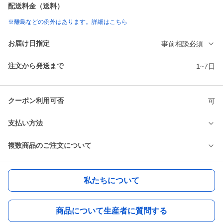
配送料金（送料）
※離島などの例外はあります。詳細はこちら
お届け日指定
事前相談必須
注文から発送まで
1~7日
クーポン利用可否
可
支払い方法
複数商品のご注文について
私たちについて
商品について生産者に質問する