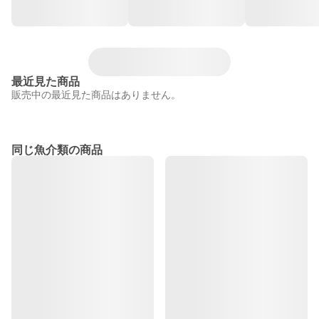
最近見た商品
販売中の最近見た商品はありません。
同じ魚介類の商品