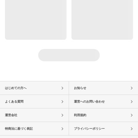
はじめての方へ
お知らせ
よくある質問
運営へのお問い合わせ
運営会社
利用規約
特商法に基づく表記
プライバシーポリシー