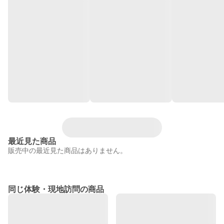
最近見た商品
販売中の最近見た商品はありません。
同じ体験・現地訪問の商品