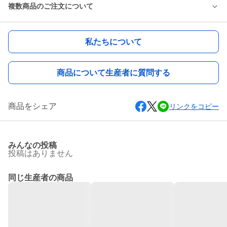
複数商品のご注文について
私たちについて
商品について生産者に質問する
商品をシェア
リンクをコピー
みんなの投稿
投稿はありません
同じ生産者の商品