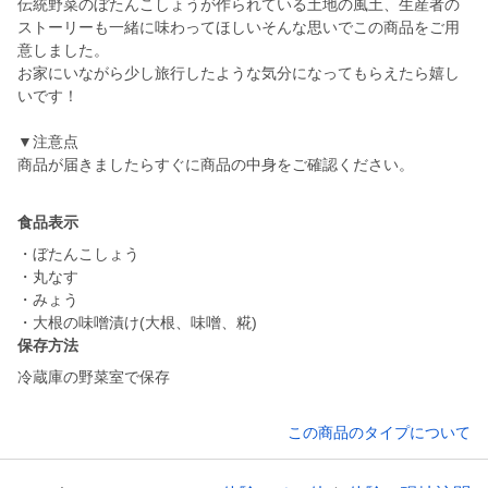
伝統野菜のぼたんこしょうが作られている土地の風土、生産者の
ストーリーも一緒に味わってほしいそんな思いでこの商品をご用
意しました。
お家にいながら少し旅行したような気分になってもらえたら嬉し
いです！
▼注意点
食品表示
・ぼたんこしょう
・丸なす
・みょう
・大根の味噌漬け(大根、味噌、糀)
保存方法
冷蔵庫の野菜室で保存
この商品のタイプについて