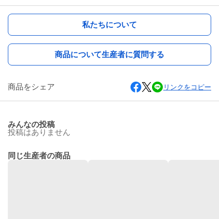
私たちについて
商品について生産者に質問する
商品をシェア
リンクをコピー
みんなの投稿
投稿はありません
同じ生産者の商品