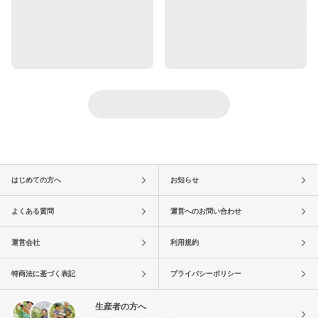
はじめての方へ
お知らせ
よくある質問
運営へのお問い合わせ
運営会社
利用規約
特商法に基づく表記
プライバシーポリシー
生産者の方へ