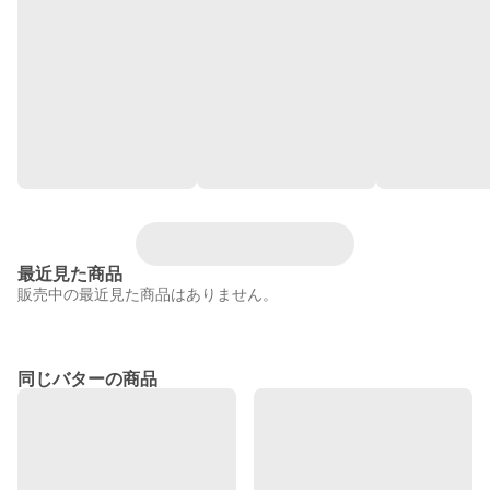
最近見た商品
販売中の最近見た商品はありません。
同じバターの商品