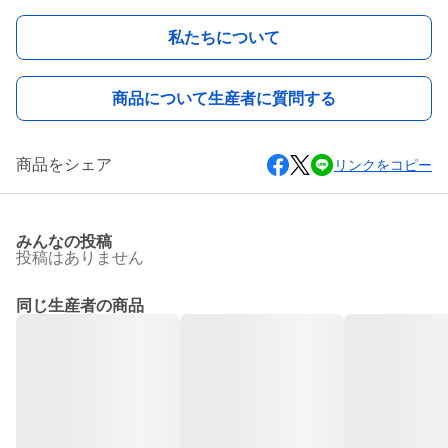
私たちについて
商品について生産者に質問する
商品をシェア
リンクをコピー
みんなの投稿
投稿はありません
同じ生産者の商品