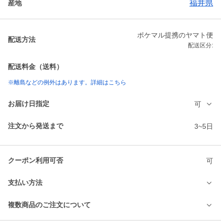
福井県
産地
ポケマル提携のヤマト便
配送方法
配送区分:
配送料金（送料）
※離島などの例外はあります。詳細はこちら
お届け日指定
可
注文から発送まで
3~5日
クーポン利用可否
可
支払い方法
複数商品のご注文について