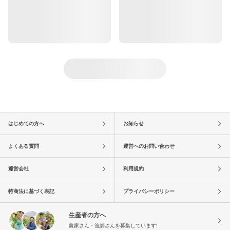
はじめての方へ
お知らせ
よくある質問
運営へのお問い合わせ
運営会社
利用規約
特商法に基づく表記
プライバシーポリシー
生産者の方へ
農家さん・漁師さんを募集しています!