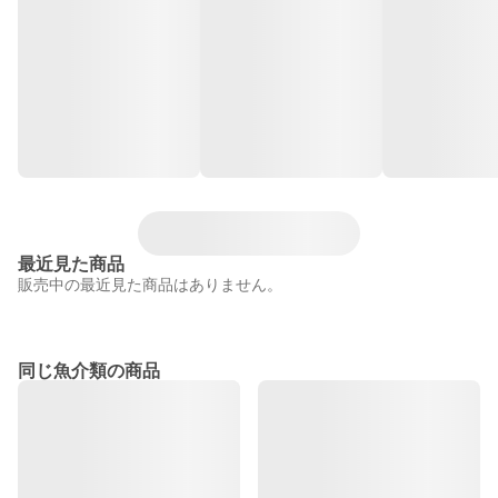
最近見た商品
販売中の最近見た商品はありません。
同じ魚介類の商品