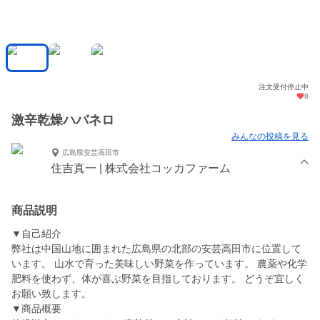
注文受付停止中
8
激辛乾燥ハバネロ
みんなの投稿を見る
広島県安芸高田市
住吉真一 | 株式会社コッカファーム
商品説明
▼自己紹介
弊社は中国山地に囲まれた広島県の北部の安芸高田市に位置して
います。 山水で育った美味しい野菜を作っています。 農薬や化学
肥料を使わず、体が喜ぶ野菜を目指しております。 どうぞ宜しく
お願い致します。
▼商品概要