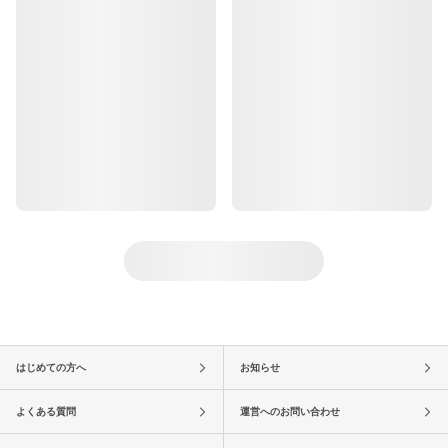
はじめての方へ
お知らせ
よくある質問
運営へのお問い合わせ