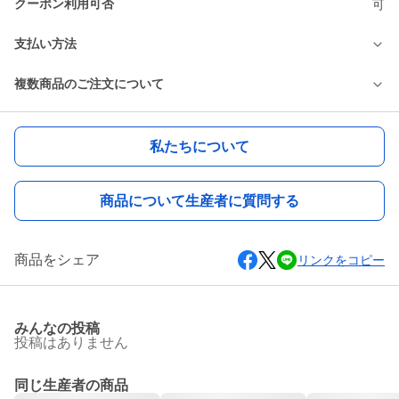
クーポン利用可否
可
支払い方法
複数商品のご注文について
私たちについて
商品について生産者に質問する
商品をシェア
リンクをコピー
みんなの投稿
投稿はありません
同じ生産者の商品