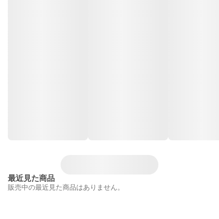
最近見た商品
販売中の最近見た商品はありません。