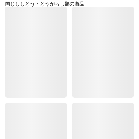
同じししとう・とうがらし類の商品