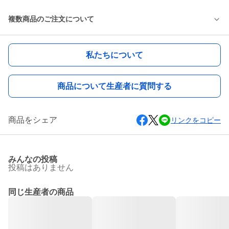
複数商品のご注文について
私たちについて
商品について生産者に質問する
商品をシェア
リンクをコピー
みんなの投稿
投稿はありません
同じ生産者の商品