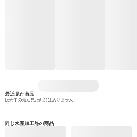
最近見た商品
販売中の最近見た商品はありません。
同じ水産加工品の商品