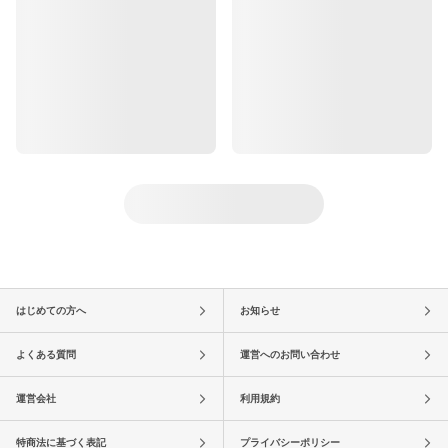
はじめての方へ
お知らせ
よくある質問
運営へのお問い合わせ
運営会社
利用規約
特商法に基づく表記
プライバシーポリシー