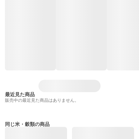
最近見た商品
販売中の最近見た商品はありません。
同じ米・穀類の商品