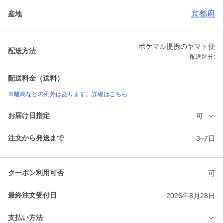
京都府
産地
ポケマル提携のヤマト便
配送方法
配送区分:
配送料金（送料）
※離島などの例外はあります。詳細はこちら
お届け日指定
可
注文から発送まで
3~7日
クーポン利用可否
可
最終注文受付日
2026年8月28日
支払い方法