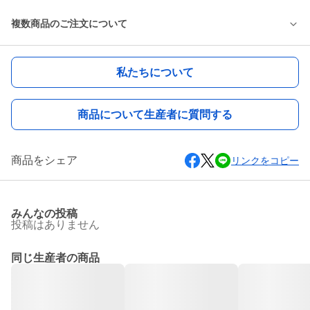
複数商品のご注文について
私たちについて
商品について生産者に質問する
商品をシェア
リンクをコピー
みんなの投稿
投稿はありません
同じ生産者の商品