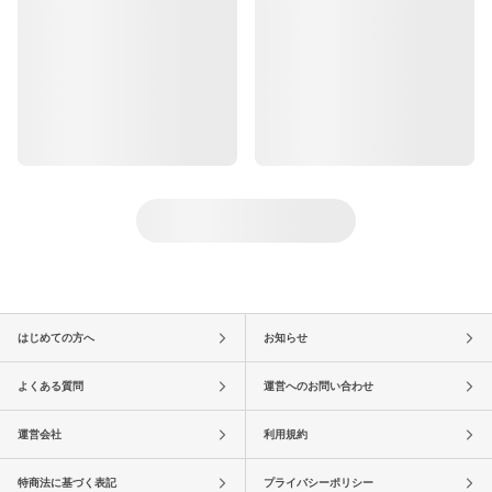
はじめての方へ
お知らせ
よくある質問
運営へのお問い合わせ
運営会社
利用規約
特商法に基づく表記
プライバシーポリシー