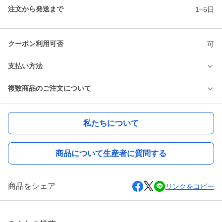
注文から発送まで
1~5日
クーポン利用可否
可
支払い方法
複数商品のご注文について
私たちについて
商品について生産者に質問する
商品をシェア
リンクをコピー