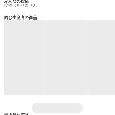
みんなの投稿
投稿はありません
同じ生産者の商品