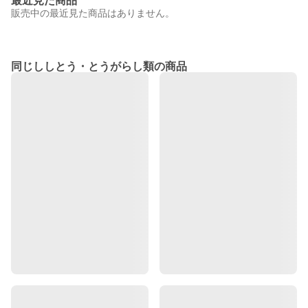
最近見た商品
販売中の最近見た商品はありません。
同じししとう・とうがらし類の商品