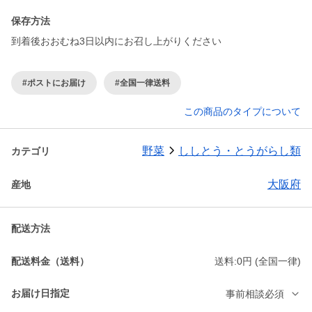
保存方法
到着後おおむね3日以内にお召し上がりください
#ポストにお届け
#全国一律送料
この商品のタイプについて
野菜
ししとう・とうがらし類
カテゴリ
大阪府
産地
配送方法
配送料金（送料）
送料:0円 (全国一律)
お届け日指定
事前相談必須