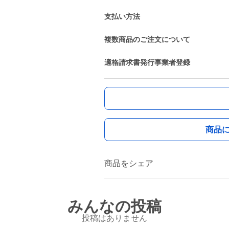
支払い方法
複数商品のご注文について
適格請求書発行事業者登録
商品
商品をシェア
みんなの投稿
投稿はありません