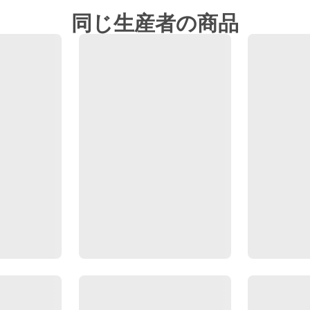
同じ生産者の商品