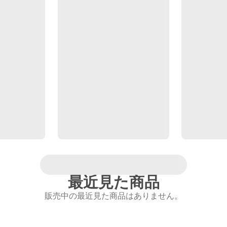
最近見た商品
販売中の最近見た商品はありません。