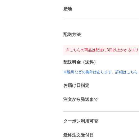
産地
配送方法
※こちらの商品は配送に3日以上かかるエ
配送料金（送料）
※離島などの例外はあります。詳細はこちら
お届け日指定
注文から発送まで
クーポン利用可否
最終注文受付日