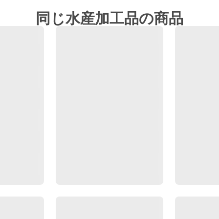
同じ水産加工品の商品