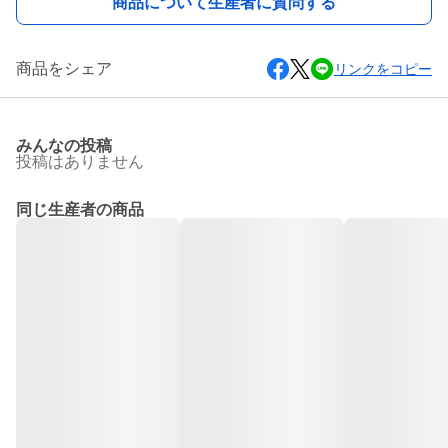
商品について生産者に質問する
商品をシェア
リンクをコピー
みんなの投稿
投稿はありません
同じ生産者の商品