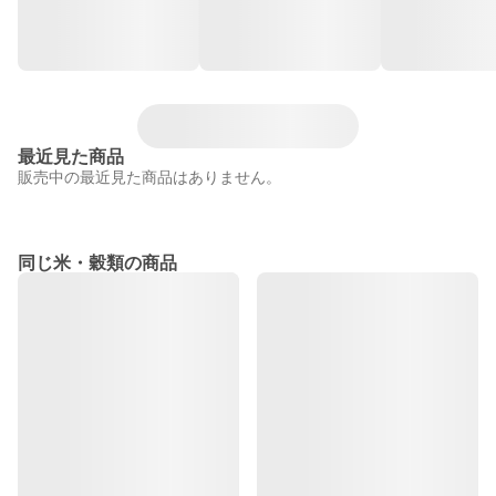
最近見た商品
販売中の最近見た商品はありません。
同じ米・穀類の商品