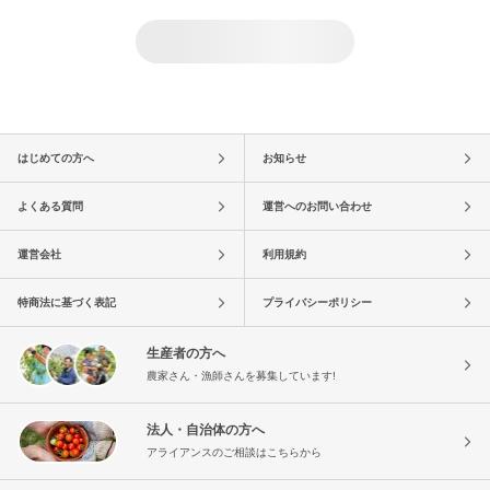
はじめての方へ
お知らせ
よくある質問
運営へのお問い合わせ
運営会社
利用規約
特商法に基づく表記
プライバシーポリシー
生産者の方へ
農家さん・漁師さんを募集しています!
法人・自治体の方へ
アライアンスのご相談はこちらから