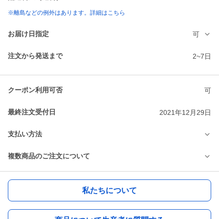
※離島などの例外はあります。詳細はこちら
お届け日指定
可
注文から発送まで
2~7日
クーポン利用可否
可
最終注文受付日
2021年12月29日
支払い方法
複数商品のご注文について
私たちについて