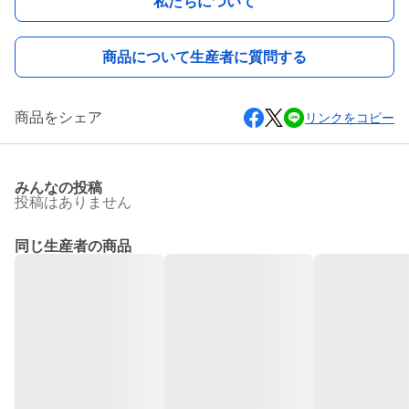
私たちについて
商品について生産者に質問する
商品をシェア
リンクをコピー
みんなの投稿
投稿はありません
同じ生産者の商品