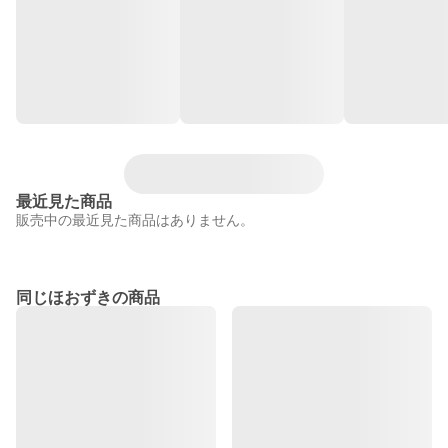
最近見た商品
販売中の最近見た商品はありません。
同じほおずきの商品