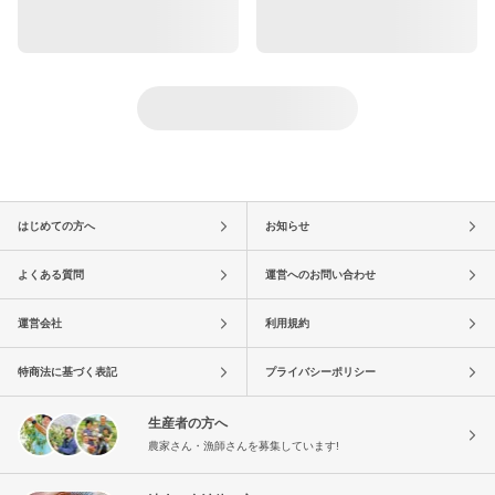
はじめての方へ
お知らせ
よくある質問
運営へのお問い合わせ
運営会社
利用規約
特商法に基づく表記
プライバシーポリシー
生産者の方へ
農家さん・漁師さんを募集しています!