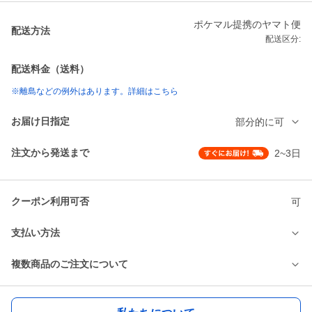
ポケマル提携のヤマト便
配送方法
配送区分:
配送料金（送料）
※離島などの例外はあります。詳細はこちら
お届け日指定
部分的に可
注文から発送まで
2~3日
クーポン利用可否
可
支払い方法
複数商品のご注文について