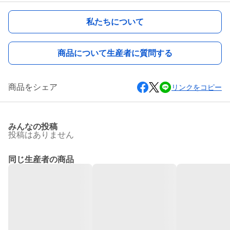
私たちについて
商品について生産者に質問する
商品をシェア
リンクをコピー
みんなの投稿
投稿はありません
同じ生産者の商品