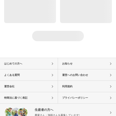
はじめての方へ
お知らせ
よくある質問
運営へのお問い合わせ
運営会社
利用規約
特商法に基づく表記
プライバシーポリシー
生産者の方へ
農家さん・漁師さんを募集しています!