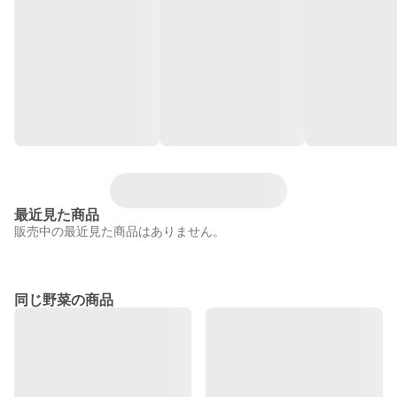
最近見た商品
販売中の最近見た商品はありません。
同じ野菜の商品