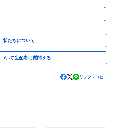
私たちについて
について生産者に質問する
リンクをコピー