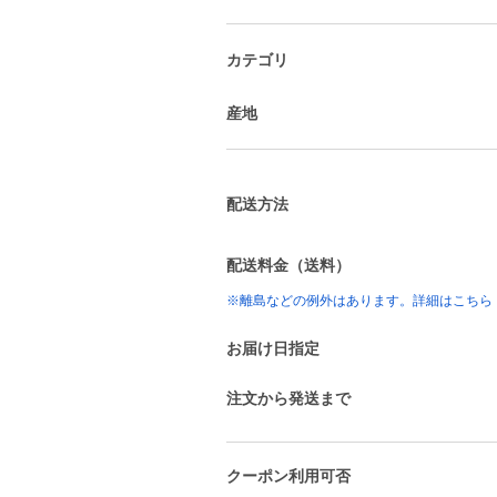
カテゴリ
産地
配送方法
配送料金（送料）
※離島などの例外はあります。詳細はこちら
お届け日指定
注文から発送まで
クーポン利用可否