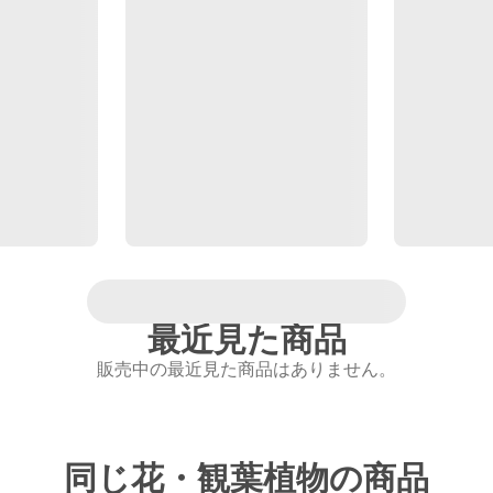
最近見た商品
販売中の最近見た商品はありません。
同じ花・観葉植物の商品