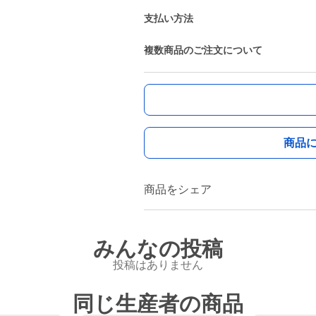
支払い方法
複数商品のご注文について
商品
商品をシェア
みんなの投稿
投稿はありません
同じ生産者の商品