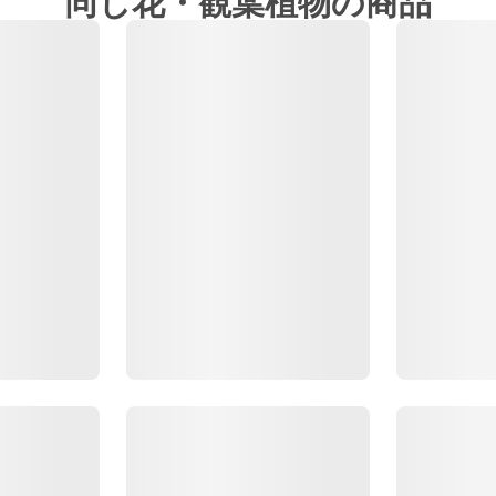
同じ花・観葉植物の商品