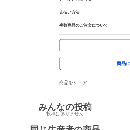
支払い方法
複数商品のご注文について
商品
商品をシェア
みんなの投稿
投稿はありません
同じ生産者の商品