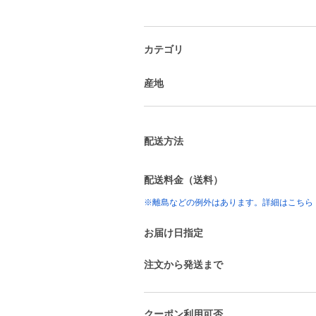
カテゴリ
産地
配送方法
配送料金（送料）
※離島などの例外はあります。詳細はこちら
お届け日指定
注文から発送まで
クーポン利用可否