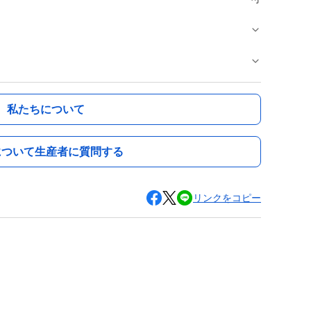
私たちについて
について生産者に質問する
リンクをコピー