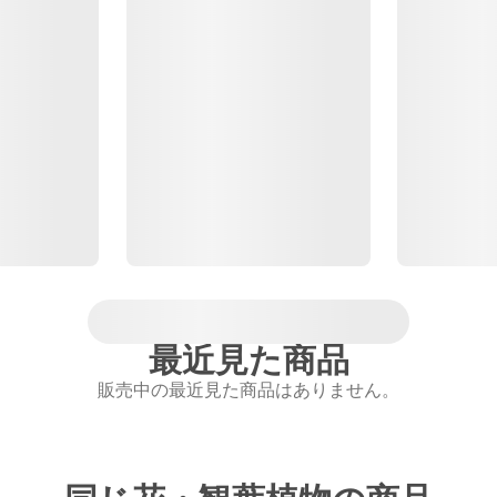
最近見た商品
販売中の最近見た商品はありません。