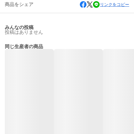
商品をシェア
リンクをコピー
みんなの投稿
投稿はありません
同じ生産者の商品