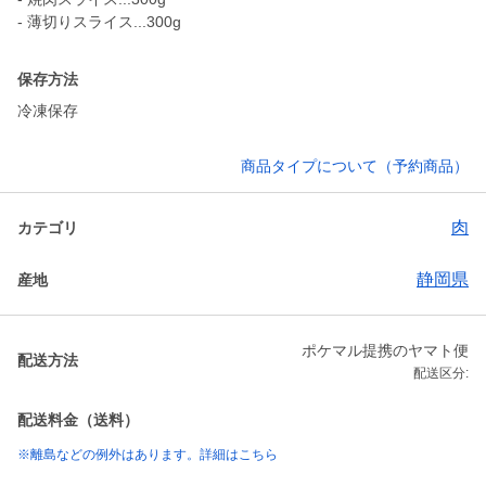
- 薄切りスライス...300g
保存方法
冷凍保存
商品タイプについて（予約商品）
肉
カテゴリ
静岡県
産地
ポケマル提携のヤマト便
配送方法
配送区分:
配送料金（送料）
※離島などの例外はあります。詳細はこちら