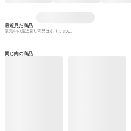
最近見た商品
販売中の最近見た商品はありません。
同じ肉の商品