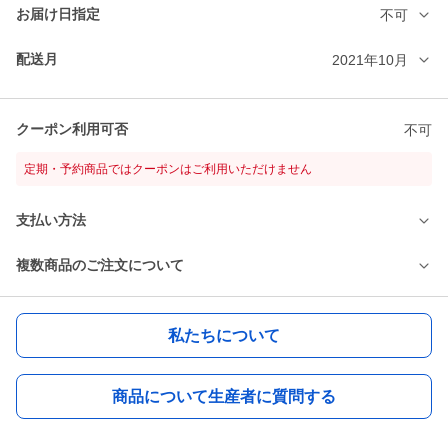
お届け日指定
不可
配送月
2021年10月
クーポン利用可否
不可
定期・予約商品ではクーポンはご利用いただけません
支払い方法
複数商品のご注文について
私たちについて
商品について生産者に質問する