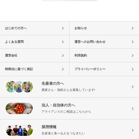
はじめての方へ
お知らせ
よくある質問
運営へのお問い合わせ
運営会社
利用規約
特商法に基づく表記
プライバシーポリシー
生産者の方へ
農家さん・漁師さんを募集しています!
法人・自治体の方へ
アライアンスのご相談はこちらから
採用情報
生産者と食べる人をつなぎたい