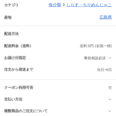
魚介類
しらす・ちりめんじゃこ
カテゴリ
広島県
産地
配送方法
配送料金（送料）
送料:0円 (全国一律)
お届け日指定
事前相談必須
注文から発送まで
当日~6日
クーポン利用可否
可
支払い方法
複数商品のご注文について