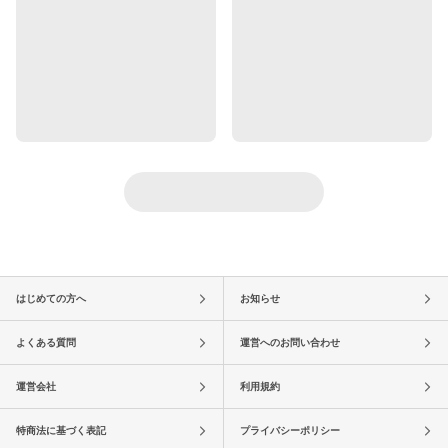
はじめての方へ
お知らせ
よくある質問
運営へのお問い合わせ
運営会社
利用規約
特商法に基づく表記
プライバシーポリシー