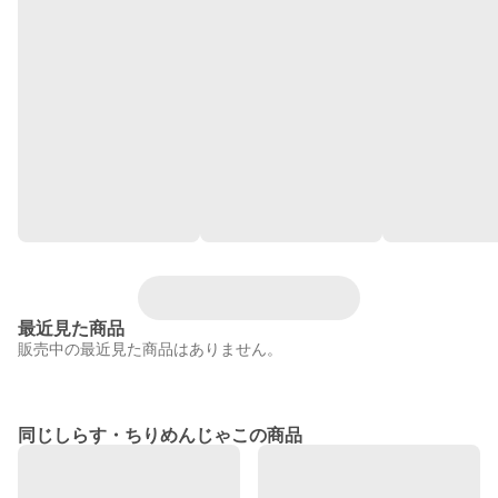
最近見た商品
販売中の最近見た商品はありません。
同じしらす・ちりめんじゃこの商品