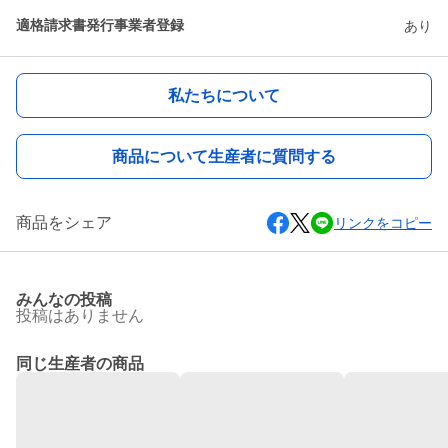
適格請求書発行事業者登録
あり
私たちについて
商品について生産者に質問する
商品をシェア
リンクをコピー
みんなの投稿
投稿はありません
同じ生産者の商品