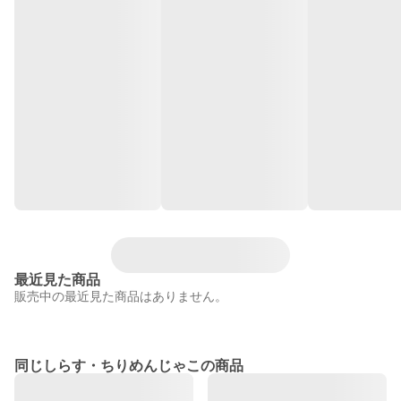
最近見た商品
販売中の最近見た商品はありません。
同じしらす・ちりめんじゃこの商品