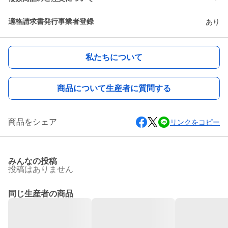
適格請求書発行事業者登録
あり
私たちについて
商品について生産者に質問する
商品をシェア
リンクをコピー
みんなの投稿
投稿はありません
同じ生産者の商品