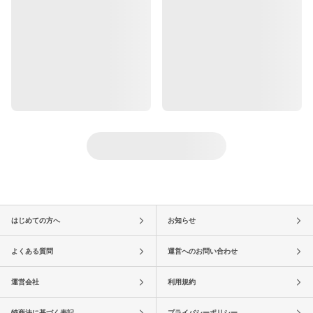
はじめての方へ
お知らせ
よくある質問
運営へのお問い合わせ
運営会社
利用規約
特商法に基づく表記
プライバシーポリシー