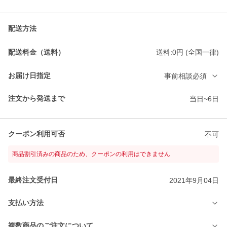
配送方法
配送料金（送料）
送料:0円 (全国一律)
お届け日指定
事前相談必須
注文から発送まで
当日~6日
クーポン利用可否
不可
商品割引済みの商品のため、クーポンの利用はできません
最終注文受付日
2021年9月04日
支払い方法
複数商品のご注文について