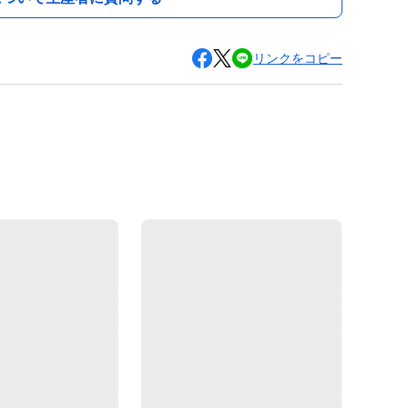
リンクをコピー