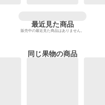
最近見た商品
販売中の最近見た商品はありません。
同じ果物の商品