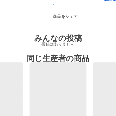
商品をシェア
みんなの投稿
投稿はありません
同じ生産者の商品