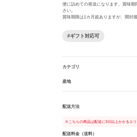
便に詰めての発送になります。賞味期
さい。
賞味期限は1カ月超ありますが、開封
#ギフト対応可
カテゴリ
産地
配送方法
※こちらの商品は配送に3日以上かかるエ
配送料金（送料）