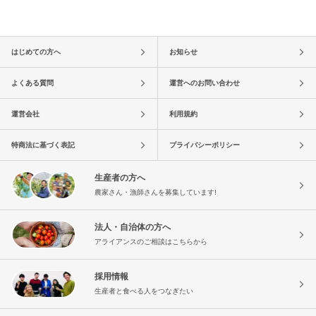
はじめての方へ
お知らせ
よくある質問
運営へのお問い合わせ
運営会社
利用規約
特商法に基づく表記
プライバシーポリシー
生産者の方へ
農家さん・漁師さんを募集しています!
法人・自治体の方へ
アライアンスのご相談はこちらから
採用情報
生産者と食べる人をつなぎたい