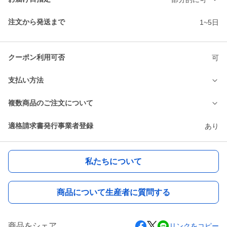
注文から発送まで
1~5日
クーポン利用可否
可
支払い方法
複数商品のご注文について
適格請求書発行事業者登録
あり
私たちについて
商品について生産者に質問する
商品をシェア
リンクをコピー