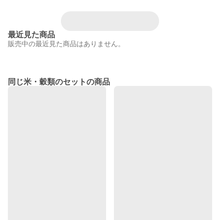
最近見た商品
販売中の最近見た商品はありません。
同じ米・穀類のセットの商品