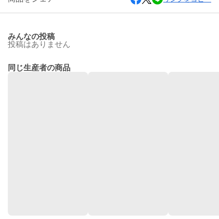
みんなの投稿
投稿はありません
同じ生産者の商品