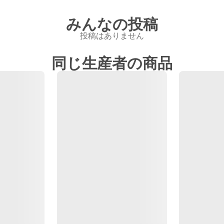
みんなの投稿
投稿はありません
同じ生産者の商品