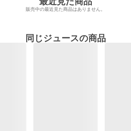
最近見た商品
販売中の最近見た商品はありません。
同じジュースの商品