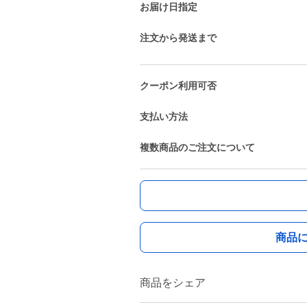
お届け日指定
注文から発送まで
クーポン利用可否
支払い方法
複数商品のご注文について
商品
商品をシェア