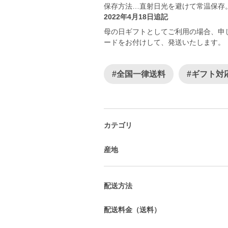
保存方法…直射日光を避けて常温保存
2022年4月18日追記
母の日ギフトとしてご利用の場合、申
ードをお付けして、発送いたします。
#全国一律送料
#ギフト対
カテゴリ
産地
配送方法
配送料金（送料）