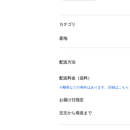
カテゴリ
産地
配送方法
配送料金（送料）
※離島などの例外はあります。詳細はこちら
お届け日指定
注文から発送まで