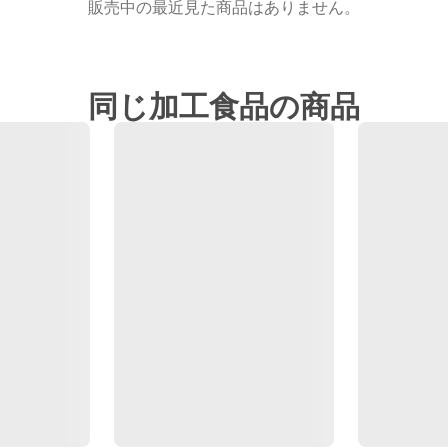
販売中の最近見た商品はありません。
同じ加工食品の商品