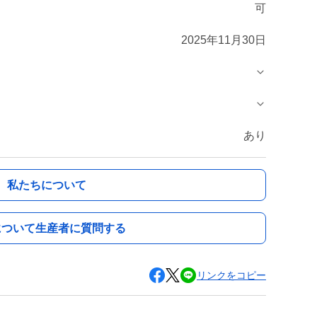
可
2025年11月30日
あり
私たちについて
について生産者に質問する
リンクをコピー