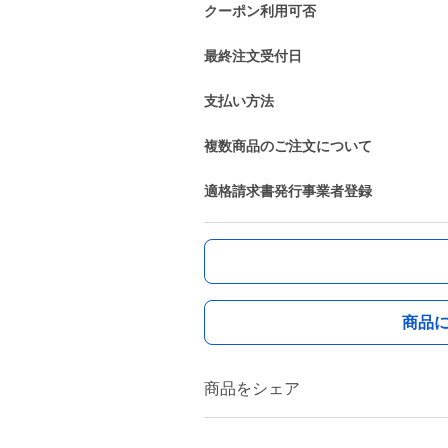
クーポン利用可否
最終注文受付日
支払い方法
複数商品のご注文について
適格請求書発行事業者登録
商品
商品をシェア