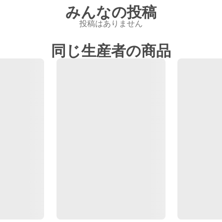
みんなの投稿
投稿はありません
同じ生産者の商品