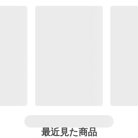
最近見た商品