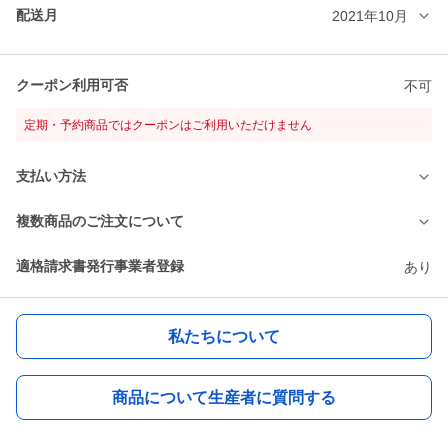
配送月
2021年10月
クーポン利用可否
不可
定期・予約商品ではクーポンはご利用いただけません
支払い方法
複数商品のご注文について
適格請求書発行事業者登録
あり
私たちについて
商品について生産者に質問する