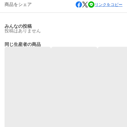
商品をシェア
リンクをコピー
みんなの投稿
投稿はありません
同じ生産者の商品