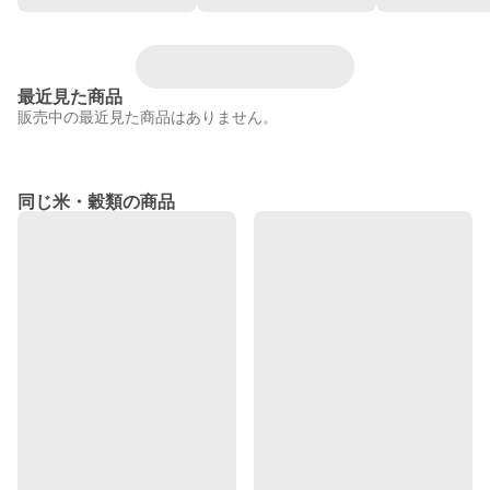
最近見た商品
販売中の最近見た商品はありません。
同じ米・穀類の商品