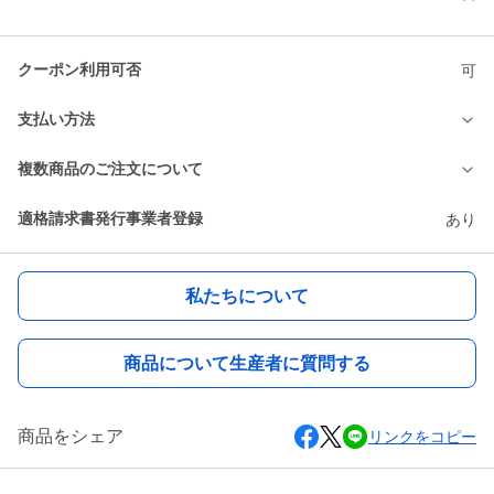
クーポン利用可否
可
支払い方法
複数商品のご注文について
適格請求書発行事業者登録
あり
私たちについて
商品について生産者に質問する
商品をシェア
リンクをコピー