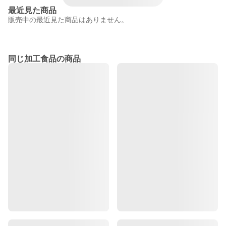
最近見た商品
販売中の最近見た商品はありません。
同じ加工食品の商品