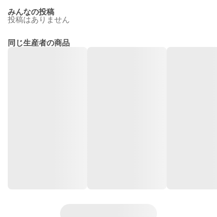
みんなの投稿
投稿はありません
同じ生産者の商品