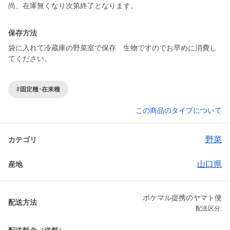
尚、在庫無くなり次第終了となります。
保存方法
袋に入れて冷蔵庫の野菜室で保存 生物ですのでお早めに消費し
てください。
#固定種･在来種
この商品のタイプについて
野菜
カテゴリ
山口県
産地
ポケマル提携のヤマト便
配送方法
配送区分: