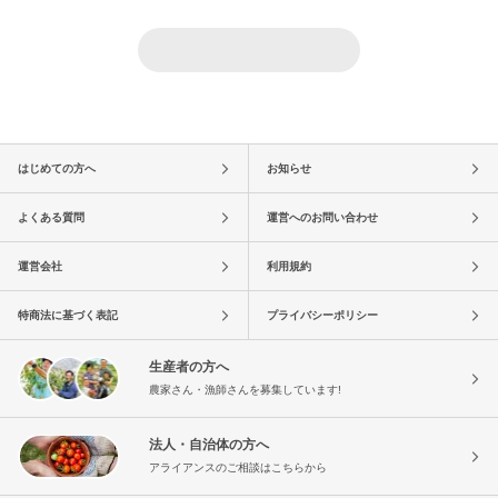
はじめての方へ
お知らせ
よくある質問
運営へのお問い合わせ
運営会社
利用規約
特商法に基づく表記
プライバシーポリシー
生産者の方へ
農家さん・漁師さんを募集しています!
法人・自治体の方へ
アライアンスのご相談はこちらから