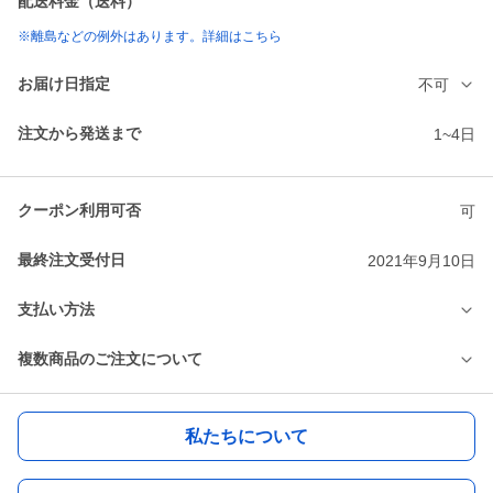
配送料金（送料）
※離島などの例外はあります。詳細はこちら
お届け日指定
不可
注文から発送まで
1~4日
クーポン利用可否
可
最終注文受付日
2021年9月10日
支払い方法
複数商品のご注文について
私たちについて