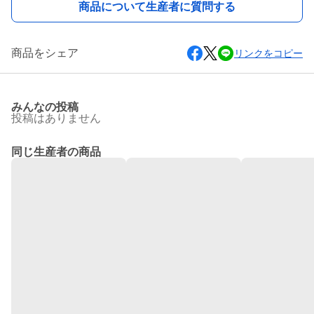
商品について生産者に質問する
商品をシェア
リンクをコピー
みんなの投稿
投稿はありません
同じ生産者の商品