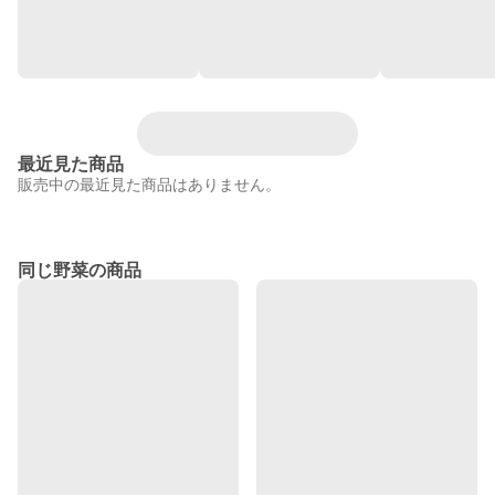
最近見た商品
販売中の最近見た商品はありません。
同じ野菜の商品