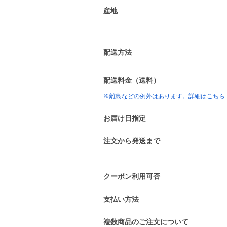
産地
配送方法
配送料金（送料）
※離島などの例外はあります。詳細はこちら
お届け日指定
注文から発送まで
クーポン利用可否
支払い方法
複数商品のご注文について