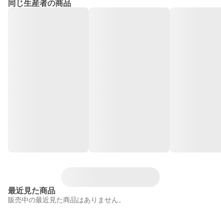
同じ生産者の商品
最近見た商品
販売中の最近見た商品はありません。