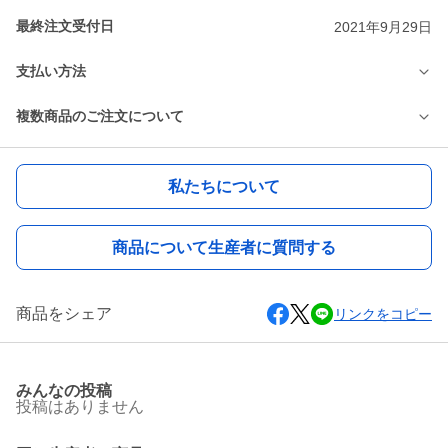
最終注文受付日
2021年9月29日
支払い方法
複数商品のご注文について
私たちについて
商品について生産者に質問する
商品をシェア
リンクをコピー
みんなの投稿
投稿はありません