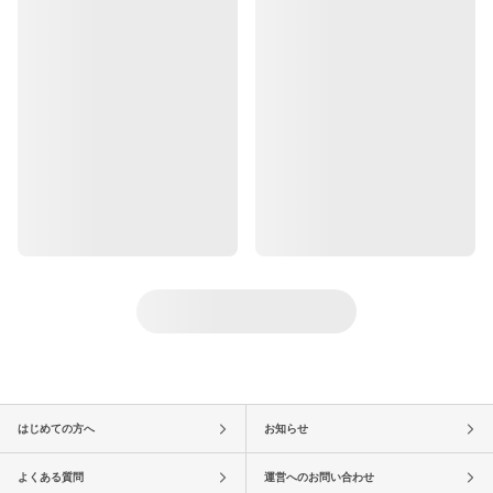
はじめての方へ
お知らせ
よくある質問
運営へのお問い合わせ