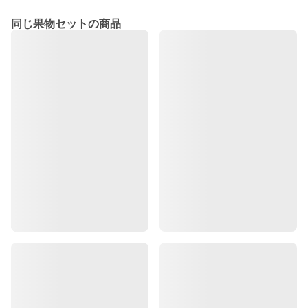
同じ果物セットの商品