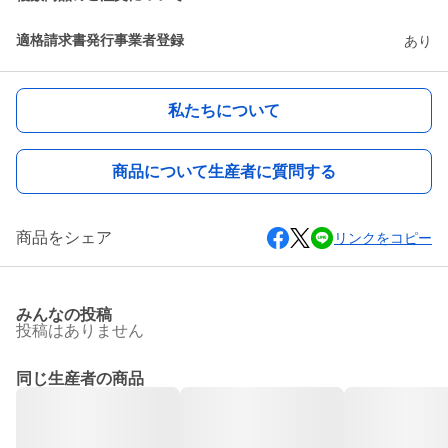
適格請求書発行事業者登録
あり
私たちについて
商品について生産者に質問する
商品をシェア
リンクをコピー
みんなの投稿
投稿はありません
同じ生産者の商品