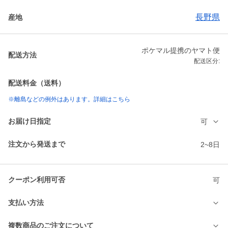
長野県
産地
ポケマル提携のヤマト便
配送方法
配送区分:
配送料金（送料）
※離島などの例外はあります。詳細はこちら
お届け日指定
可
注文から発送まで
2~8日
クーポン利用可否
可
支払い方法
複数商品のご注文について