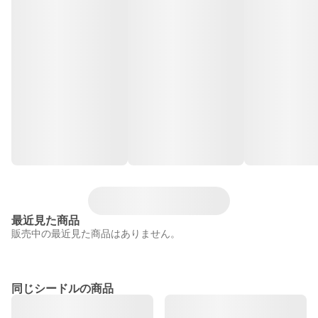
最近見た商品
販売中の最近見た商品はありません。
同じシードルの商品