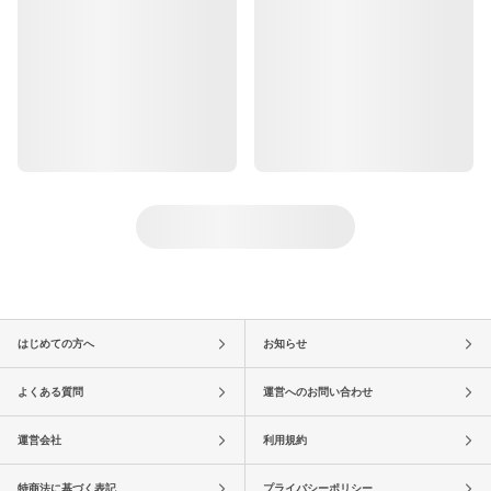
はじめての方へ
お知らせ
よくある質問
運営へのお問い合わせ
運営会社
利用規約
特商法に基づく表記
プライバシーポリシー