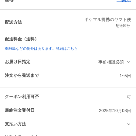
ポケマル提携のヤマト便
配送方法
配送区分:
配送料金（送料）
※離島などの例外はあります。詳細はこちら
お届け日指定
事前相談必須
注文から発送まで
1~5日
クーポン利用可否
可
最終注文受付日
2025年10月08日
支払い方法