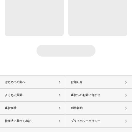
はじめての方へ
お知らせ
よくある質問
運営へのお問い合わせ
運営会社
利用規約
特商法に基づく表記
プライバシーポリシー