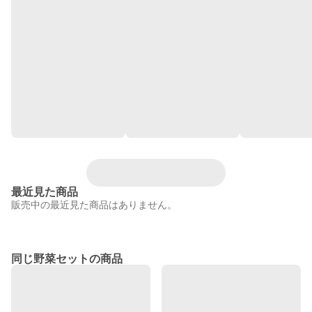
最近見た商品
販売中の最近見た商品はありません。
同じ野菜セットの商品