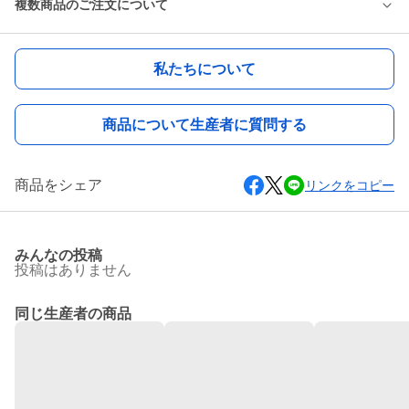
複数商品のご注文について
私たちについて
商品について生産者に質問する
商品をシェア
リンクをコピー
みんなの投稿
投稿はありません
同じ生産者の商品