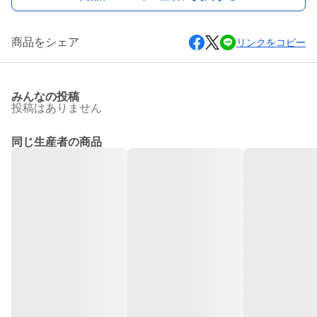
商品をシェア
リンクをコピー
みんなの投稿
投稿はありません
同じ生産者の商品