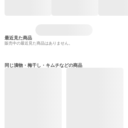
最近見た商品
販売中の最近見た商品はありません。
同じ漬物・梅干し・キムチなどの商品