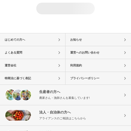
はじめての方へ
お知らせ
よくある質問
運営へのお問い合わせ
運営会社
利用規約
特商法に基づく表記
プライバシーポリシー
生産者の方へ
農家さん・漁師さんを募集しています!
法人・自治体の方へ
アライアンスのご相談はこちらから