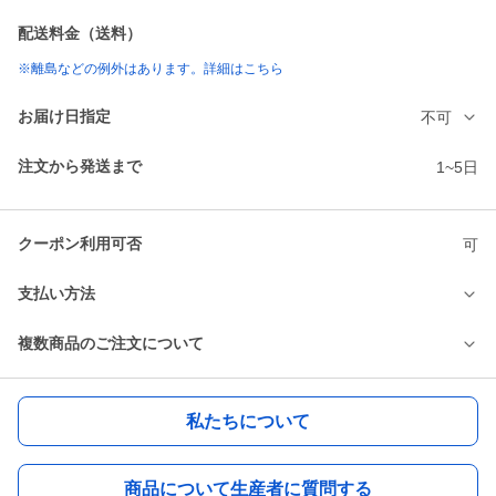
配送料金（送料）
※離島などの例外はあります。詳細はこちら
お届け日指定
不可
注文から発送まで
1~5日
クーポン利用可否
可
支払い方法
複数商品のご注文について
私たちについて
商品について生産者に質問する