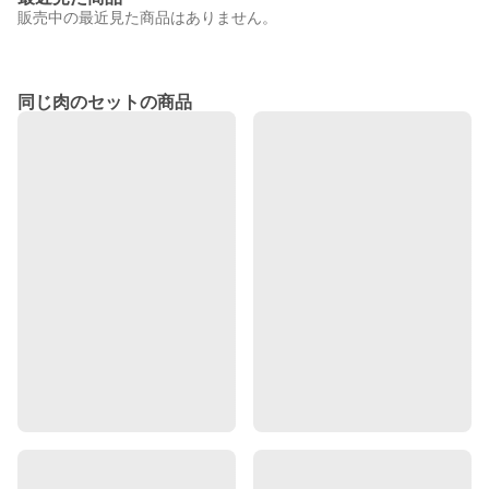
販売中の最近見た商品はありません。
同じ肉のセットの商品