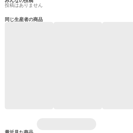
みんなの投稿
投稿はありません
同じ生産者の商品
最近見た商品