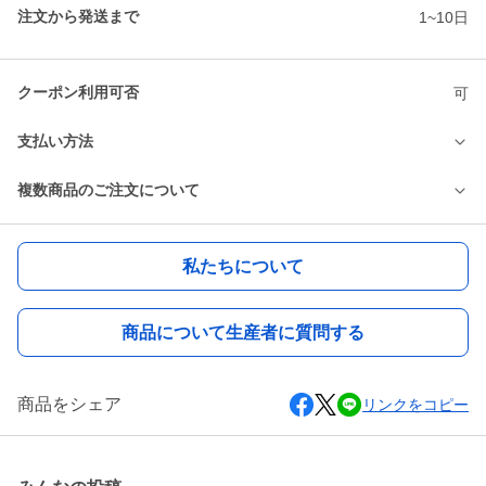
注文から発送まで
1~10日
クーポン利用可否
可
支払い方法
複数商品のご注文について
私たちについて
商品について生産者に質問する
商品をシェア
リンクをコピー