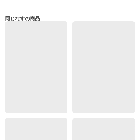
同じなすの商品