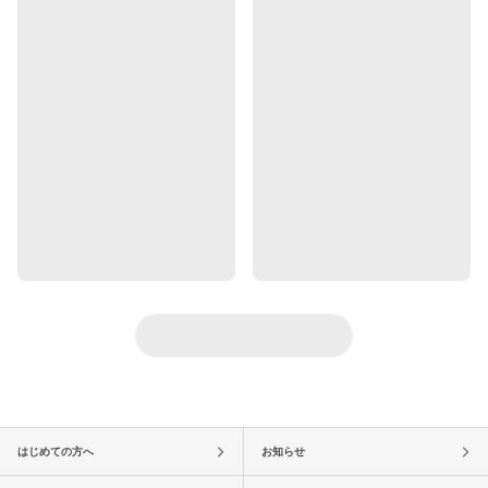
はじめての方へ
お知らせ