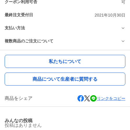
クーポン利用可否
可
最終注文受付日
2021年10月30日
支払い方法
複数商品のご注文について
私たちについて
商品について生産者に質問する
商品をシェア
リンクをコピー
みんなの投稿
投稿はありません