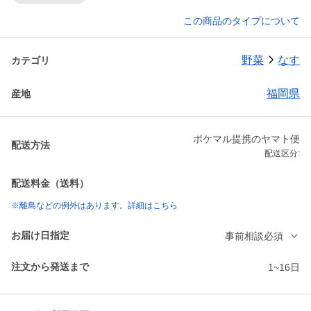
この商品のタイプについて
野菜
なす
カテゴリ
福岡県
産地
ポケマル提携のヤマト便
配送方法
配送区分:
配送料金（送料）
※離島などの例外はあります。詳細はこちら
お届け日指定
事前相談必須
注文から発送まで
1~16日