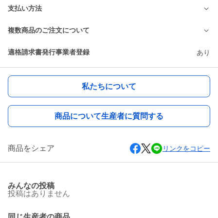
支払い方法
複数商品のご注文について
適格請求書発行事業者登録
あり
私たちについて
商品について生産者に質問する
商品をシェア
リンクをコピー
みんなの投稿
投稿はありません
同じ生産者の商品