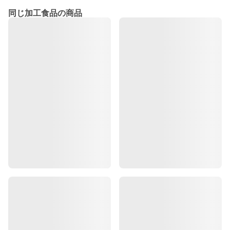
同じ加工食品の商品