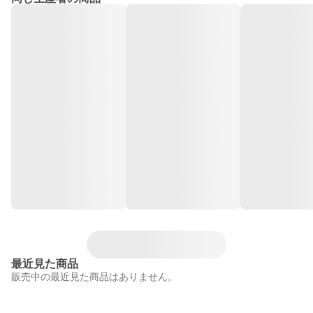
最近見た商品
販売中の最近見た商品はありません。