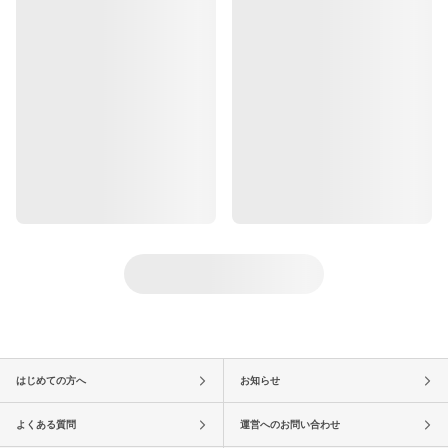
はじめての方へ
お知らせ
よくある質問
運営へのお問い合わせ