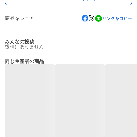
商品をシェア
リンクをコピー
みんなの投稿
投稿はありません
同じ生産者の商品