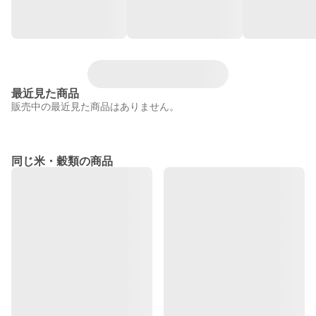
最近見た商品
販売中の最近見た商品はありません。
同じ米・穀類の商品