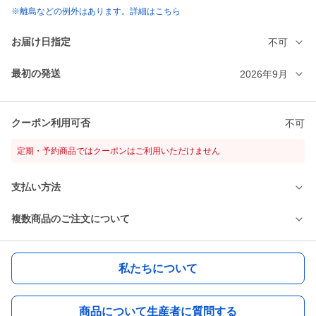
※離島などの例外はあります。詳細はこちら
お届け日指定
不可
最初の発送
2026年9月
クーポン利用可否
不可
定期・予約商品ではクーポンはご利用いただけません
支払い方法
複数商品のご注文について
私たちについて
商品について生産者に質問する