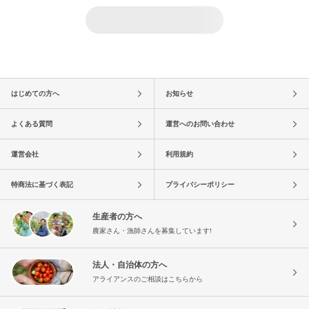
はじめての方へ
お知らせ
よくある質問
運営へのお問い合わせ
運営会社
利用規約
特商法に基づく表記
プライバシーポリシー
生産者の方へ
農家さん・漁師さんを募集しています!
法人・自治体の方へ
アライアンスのご相談はこちらから