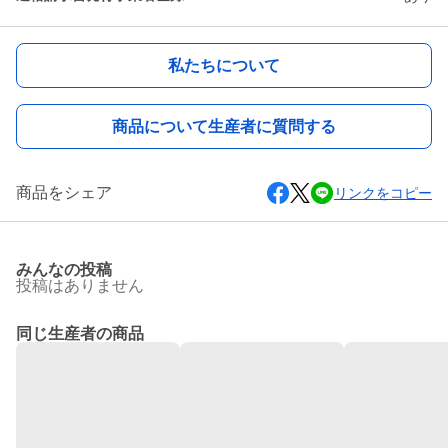
私たちについて
商品について生産者に質問する
商品をシェア
リンクをコピー
みんなの投稿
投稿はありません
同じ生産者の商品