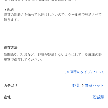
▼配送
野菜の新鮮さを保ってお届けしたいので、クール便で発送させて
頂きます。
保存方法
新聞紙やポリ袋など、野菜が乾燥しないようにして、冷蔵庫の野
菜室で保存してください。
この商品のタイプについて
野菜
野菜セット
カテゴリ
茨城県
産地