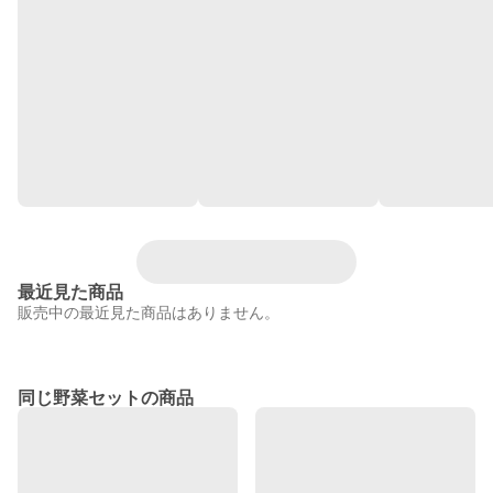
最近見た商品
販売中の最近見た商品はありません。
同じ野菜セットの商品