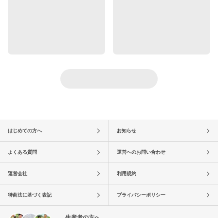
はじめての方へ
お知らせ
よくある質問
運営へのお問い合わせ
運営会社
利用規約
特商法に基づく表記
プライバシーポリシー
生産者の方へ