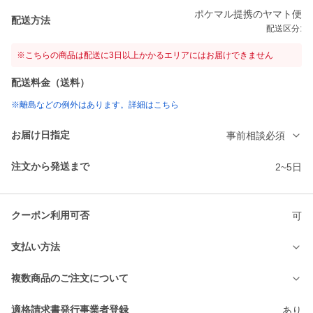
ポケマル提携のヤマト便
配送方法
配送区分:
※こちらの商品は配送に3日以上かかるエリアにはお届けできません
配送料金（送料）
※離島などの例外はあります。詳細はこちら
お届け日指定
事前相談必須
注文から発送まで
2~5日
クーポン利用可否
可
支払い方法
複数商品のご注文について
適格請求書発行事業者登録
あり