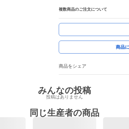
複数商品のご注文について
商品
商品をシェア
みんなの投稿
投稿はありません
同じ生産者の商品