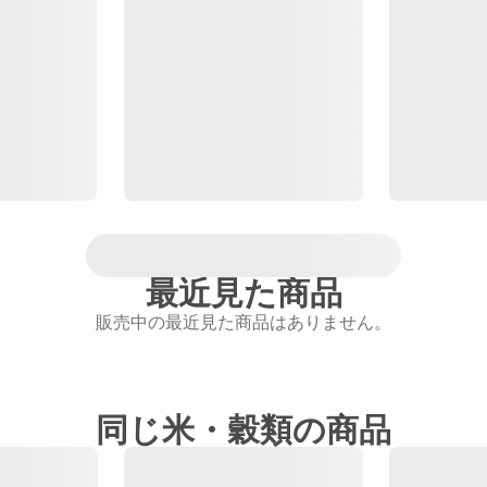
最近見た商品
販売中の最近見た商品はありません。
同じ米・穀類の商品