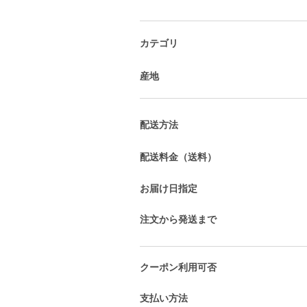
カテゴリ
産地
配送方法
配送料金（送料）
お届け日指定
注文から発送まで
クーポン利用可否
支払い方法