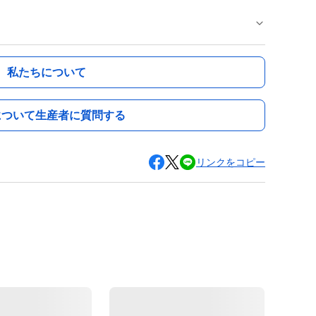
私たちについて
について生産者に質問する
リンクをコピー