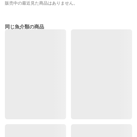
販売中の最近見た商品はありません。
同じ魚介類の商品