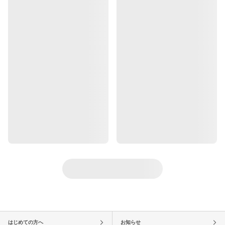
はじめての方へ
お知らせ