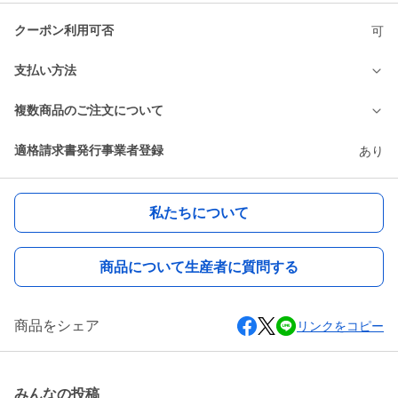
クーポン利用可否
可
支払い方法
複数商品のご注文について
適格請求書発行事業者登録
あり
私たちについて
商品について生産者に質問する
商品をシェア
リンクをコピー
みんなの投稿