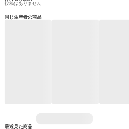
投稿はありません
同じ生産者の商品
最近見た商品