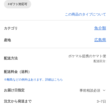
#ギフト対応可
この商品のタイプについて
魚介類
カテゴリ
広島県
産地
ポケマル提携のヤマト便
配送方法
配送区分:
配送料金（送料）
※離島などの例外はあります。詳細はこちら
お届け日指定
事前相談必須
注文から発送まで
3~7日