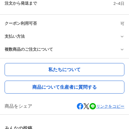
注文から発送まで
2~4日
クーポン利用可否
可
支払い方法
複数商品のご注文について
私たちについて
商品について生産者に質問する
商品をシェア
リンクをコピー
みんなの投稿