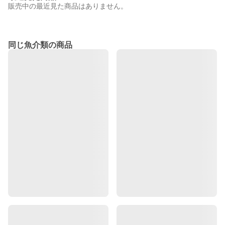
販売中の最近見た商品はありません。
同じ魚介類の商品