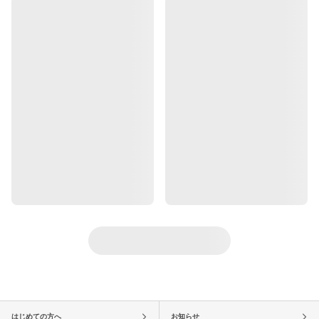
はじめての方へ
お知らせ