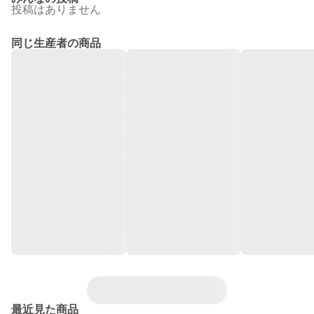
投稿はありません
同じ生産者の商品
最近見た商品